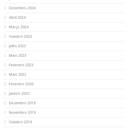
Dezembro 2024
Abril 2024
Março 2024
Outubro 2023
Julho 2023
Maio 2023
Fevereiro 2023
Maio 2022
Fevereiro 2020
Janeiro 2020
Dezembro 2019
Novembro 2019
Outubro 2019