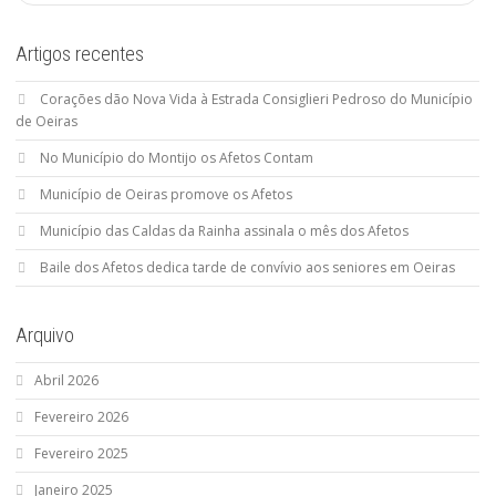
Artigos recentes
Corações dão Nova Vida à Estrada Consiglieri Pedroso do Município
de Oeiras
No Município do Montijo os Afetos Contam
Município de Oeiras promove os Afetos
Município das Caldas da Rainha assinala o mês dos Afetos
Baile dos Afetos dedica tarde de convívio aos seniores em Oeiras
Arquivo
Abril 2026
Fevereiro 2026
Fevereiro 2025
Janeiro 2025