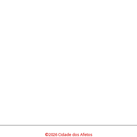
©2026 Cidade dos Afetos