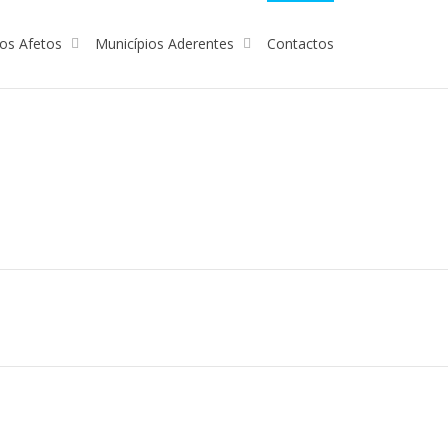
dos Afetos
Municípios Aderentes
Contactos