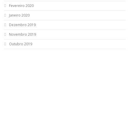
Fevereiro 2020
Janeiro 2020
Dezembro 2019
Novembro 2019
Outubro 2019