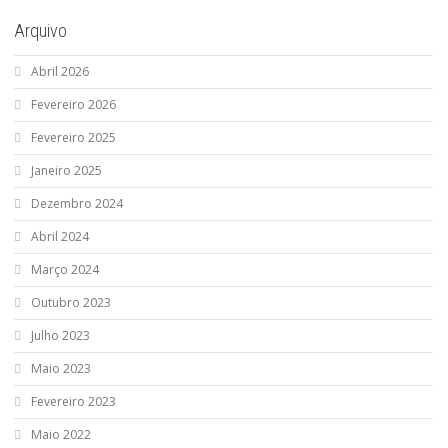
Arquivo
Abril 2026
Fevereiro 2026
Fevereiro 2025
Janeiro 2025
Dezembro 2024
Abril 2024
Março 2024
Outubro 2023
Julho 2023
Maio 2023
Fevereiro 2023
Maio 2022