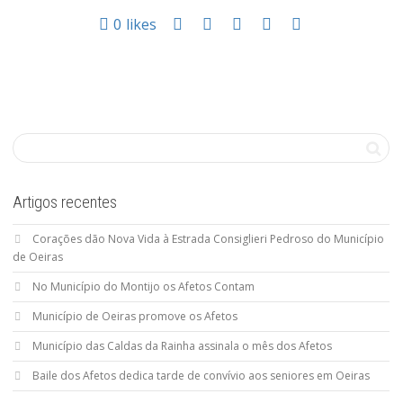
0
likes
Artigos recentes
Corações dão Nova Vida à Estrada Consiglieri Pedroso do Município
de Oeiras
No Município do Montijo os Afetos Contam
Município de Oeiras promove os Afetos
Município das Caldas da Rainha assinala o mês dos Afetos
Baile dos Afetos dedica tarde de convívio aos seniores em Oeiras